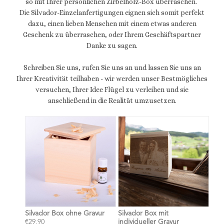
so mit Ihrer persönlichen Zirbelholz-Box überraschen.
Die Silvador-Einzelanfertigungen eignen sich somit perfekt
dazu, einen lieben Menschen mit einem etwas anderen
Geschenk zu überraschen, oder Ihrem Geschäftspartner
Danke zu sagen.
Schreiben Sie uns, rufen Sie uns an und lassen Sie uns an
Ihrer Kreativität teilhaben - wir werden unser Bestmögliches
versuchen, Ihrer Idee Flügel zu verleihen und sie
anschließend in die Realität umzusetzen.
Silvador Box ohne Gravur
Silvador Box mit
€29,90
individueller Gravur