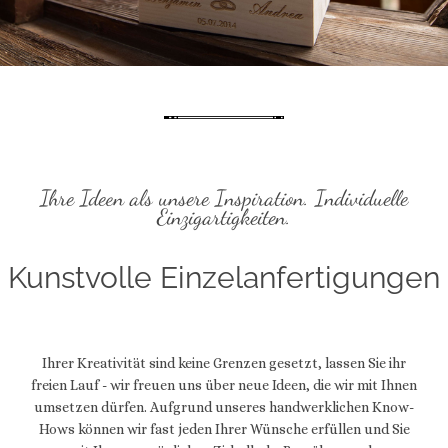
Ihre Ideen als unsere Inspiration. Individuelle
Einzigartigkeiten.
Kunstvolle Einzelanfertigungen
Ihrer Kreativität sind keine Grenzen gesetzt, lassen Sie ihr
freien Lauf - wir freuen uns über neue Ideen, die wir mit Ihnen
umsetzen dürfen. Aufgrund unseres handwerklichen Know-
Hows können wir fast jeden Ihrer Wünsche erfüllen und Sie