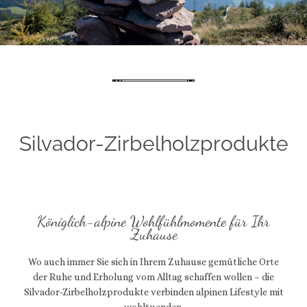
Silvador-Zirbelholzprodukte
Königlich-alpine Wohlfühlmomente für Ihr
Zuhause
Wo auch immer Sie sich in Ihrem Zuhause gemütliche Orte
der Ruhe und Erholung vom Alltag schaffen wollen – die
Silvador-Zirbelholzprodukte verbinden alpinen Lifestyle mit
wohltuenden