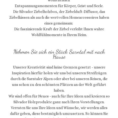
Entspannungsmomenten für Körper, Geist und Seele.
Die Silvador Zirbelholzbox, der Zirbelduft-Diffusor, das
Zirbelkissen als auch die wertvollen Homeaccessoires haben
eines gemeinsam:
Die faszinierende Kraft der Zirbel verleiht Ihnen wahre
Wohlfühlmomente in Ihrem Heim.
Nehmen Sie sich ein Stück Sarntal mit nach
Hause
Unserer Kreativität sind keine Grenzen gesetzt - unsere
Inspiration hierfür holen wir uns bei unseren Streifzügen
durch die Sarntaler Alpen oder aber bei unseren Reisen, die
uns schon zu den schönsten Plätzen an der Welt geführt
haben.
Wir sind offen für Neues - auch für Ihre Ideen und kreieren so
Silvador Holzprodukte ganz nach Ihren Vorstellungen.
Verraten Sie uns Ihre Ideen und Wünsche, wir werden alles
dafür geben, diese bestmöglich umzusetzen. So können Sie