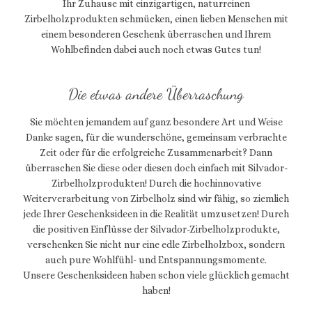
Ihr Zuhause mit einzigartigen, naturreinen
Zirbelholzprodukten schmücken, einen lieben Menschen mit
einem besonderen Geschenk überraschen und Ihrem
Wohlbefinden dabei auch noch etwas Gutes tun!
Die etwas andere Überraschung
Sie möchten jemandem auf ganz besondere Art und Weise
Danke sagen, für die wunderschöne, gemeinsam verbrachte
Zeit oder für die erfolgreiche Zusammenarbeit? Dann
überraschen Sie diese oder diesen doch einfach mit Silvador-
Zirbelholzprodukten! Durch die hochinnovative
Weiterverarbeitung von Zirbelholz sind wir fähig, so ziemlich
jede Ihrer Geschenksideen in die Realität umzusetzen! Durch
die positiven Einflüsse der Silvador-Zirbelholzprodukte,
verschenken Sie nicht nur eine edle Zirbelholzbox, sondern
auch pure Wohlfühl- und Entspannungsmomente.
Unsere Geschenksideen haben schon viele glücklich gemacht
haben!