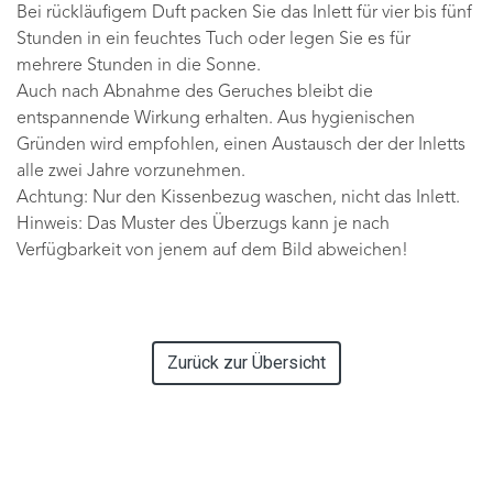
Bei rückläufigem Duft packen Sie das Inlett für vier bis fünf
Stunden in ein feuchtes Tuch oder legen Sie es für
mehrere Stunden in die Sonne.
Auch nach Abnahme des Geruches bleibt die
entspannende Wirkung erhalten. Aus hygienischen
Gründen wird empfohlen, einen Austausch der der Inletts
alle zwei Jahre vorzunehmen.
Achtung: Nur den Kissenbezug waschen, nicht das Inlett.
Hinweis: Das Muster des Überzugs kann je nach
Verfügbarkeit von jenem auf dem Bild abweichen!
Zurück zur Übersicht