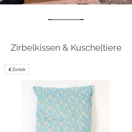
Zirbelkissen & Kuscheltiere
Zurück